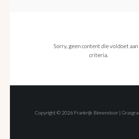
Sorry, geen content die voldoet aan 
criteria.
Copyright © 2026 Frankrijk Binnendoor | Gras